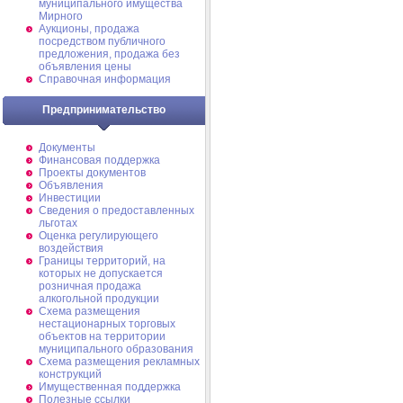
муниципального имущества
Мирного
Аукционы, продажа
посредством публичного
предложения, продажа без
объявления цены
Справочная информация
Предпринимательство
Документы
Финансовая поддержка
Проекты документов
Объявления
Инвестиции
Сведения о предоставленных
льготах
Оценка регулирующего
воздействия
Границы территорий, на
которых не допускается
розничная продажа
алкогольной продукции
Схема размещения
нестационарных торговых
объектов на территории
муниципального образования
Схема размещения рекламных
конструкций
Имущественная поддержка
Полезные ссылки