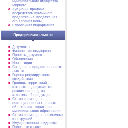
муниципального имущества
Мирного
Аукционы, продажа
посредством публичного
предложения, продажа без
объявления цены
Справочная информация
Предпринимательство
Документы
Финансовая поддержка
Проекты документов
Объявления
Инвестиции
Сведения о предоставленных
льготах
Оценка регулирующего
воздействия
Границы территорий, на
которых не допускается
розничная продажа
алкогольной продукции
Схема размещения
нестационарных торговых
объектов на территории
муниципального образования
Схема размещения рекламных
конструкций
Имущественная поддержка
Полезные ссылки