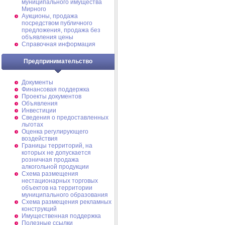
муниципального имущества
Мирного
Аукционы, продажа
посредством публичного
предложения, продажа без
объявления цены
Справочная информация
Предпринимательство
Документы
Финансовая поддержка
Проекты документов
Объявления
Инвестиции
Сведения о предоставленных
льготах
Оценка регулирующего
воздействия
Границы территорий, на
которых не допускается
розничная продажа
алкогольной продукции
Схема размещения
нестационарных торговых
объектов на территории
муниципального образования
Схема размещения рекламных
конструкций
Имущественная поддержка
Полезные ссылки