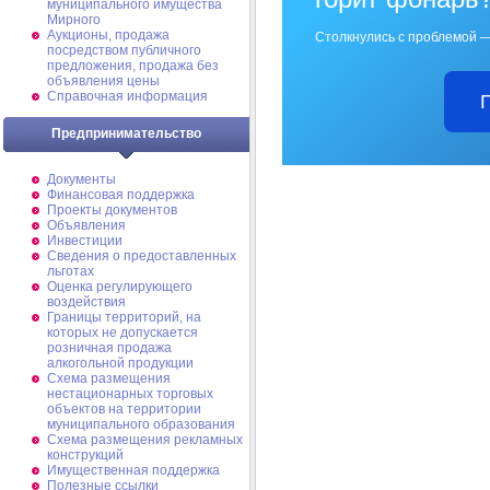
муниципального имущества
Мирного
Аукционы, продажа
Столкнулись с проблемой —
посредством публичного
предложения, продажа без
объявления цены
Справочная информация
Предпринимательство
Документы
Финансовая поддержка
Проекты документов
Объявления
Инвестиции
Сведения о предоставленных
льготах
Оценка регулирующего
воздействия
Границы территорий, на
которых не допускается
розничная продажа
алкогольной продукции
Схема размещения
нестационарных торговых
объектов на территории
муниципального образования
Схема размещения рекламных
конструкций
Имущественная поддержка
Полезные ссылки