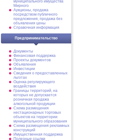
муниципального имущества
Мирного
Аукционы, продажа
посредством публичного
предложения, продажа без
объявления цены
Справочная информация
Предпринимательство
Документы
Финансовая поддержка
Проекты документов
Объявления
Инвестиции
Сведения о предоставленных
льготах
Оценка регулирующего
воздействия
Границы территорий, на
которых не допускается
розничная продажа
алкогольной продукции
Схема размещения
нестационарных торговых
объектов на территории
муниципального образования
Схема размещения рекламных
конструкций
Имущественная поддержка
Полезные ссылки