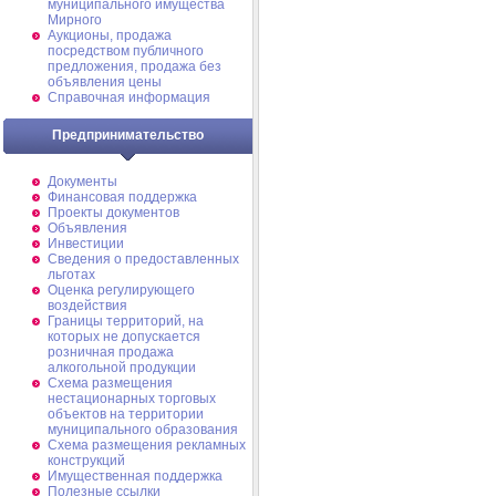
муниципального имущества
Мирного
Аукционы, продажа
посредством публичного
предложения, продажа без
объявления цены
Справочная информация
Предпринимательство
Документы
Финансовая поддержка
Проекты документов
Объявления
Инвестиции
Сведения о предоставленных
льготах
Оценка регулирующего
воздействия
Границы территорий, на
которых не допускается
розничная продажа
алкогольной продукции
Схема размещения
нестационарных торговых
объектов на территории
муниципального образования
Схема размещения рекламных
конструкций
Имущественная поддержка
Полезные ссылки