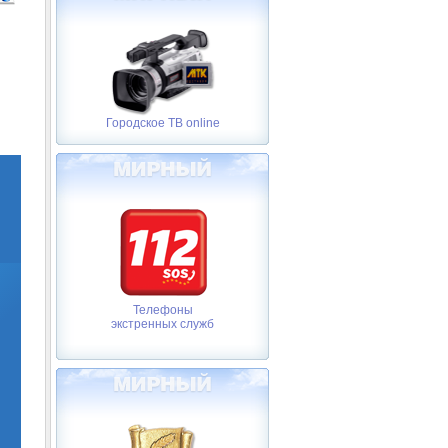
Городское ТВ online
Телефоны
экстренных служб