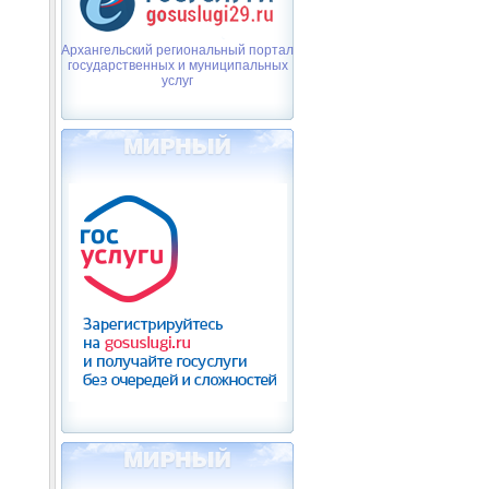
Архангельский региональный портал
государственных и муниципальных
услуг