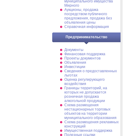
муниципального имущества
Мирного
Аукционы, продажа
посредством публичного
предложения, продажа без
объявления цены
Справочная информация
Предпринимательство
Документы
Финансовая поддержка
Проекты документов
Объявления
Инвестиции
Сведения о предоставленных
льготах
Оценка регулирующего
воздействия
Границы территорий, на
которых не допускается
розничная продажа
алкогольной продукции
Схема размещения
нестационарных торговых
объектов на территории
муниципального образования
Схема размещения рекламных
конструкций
Имущественная поддержка
Полезные ссылки