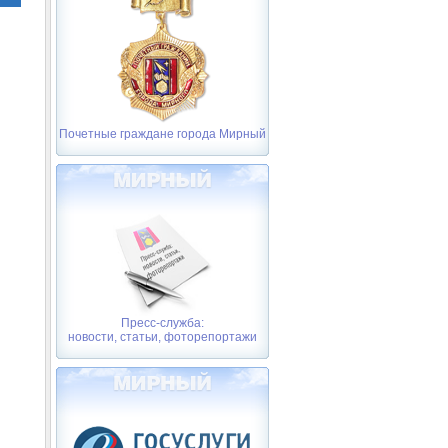
Почетные граждане города Мирный
Пресс-служба:
новости, статьи, фоторепортажи