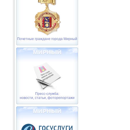
Почетные граждане города Мирный
Пресс-служба:
новости, статьи, фоторепортажи