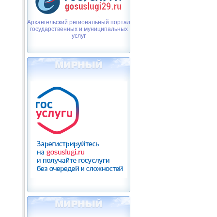
Архангельский региональный портал
государственных и муниципальных
услуг