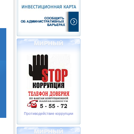
Противодействие коррупции