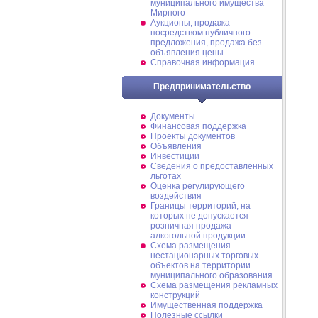
муниципального имущества
Мирного
Аукционы, продажа
посредством публичного
предложения, продажа без
объявления цены
Справочная информация
Предпринимательство
Документы
Финансовая поддержка
Проекты документов
Объявления
Инвестиции
Сведения о предоставленных
льготах
Оценка регулирующего
воздействия
Границы территорий, на
которых не допускается
розничная продажа
алкогольной продукции
Схема размещения
нестационарных торговых
объектов на территории
муниципального образования
Схема размещения рекламных
конструкций
Имущественная поддержка
Полезные ссылки