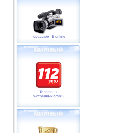
Городское ТВ online
Телефоны
экстренных служб