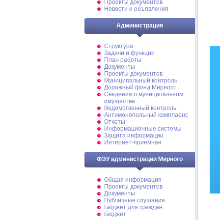
Проекты документов
Новости и объявления
Администрация
Структура
Задачи и функции
План работы
Документы
Проекты документов
Муниципальный контроль
Дорожный фонд Мирного
Cведения о муниципальном
имуществе
Ведомственный контроль
Антимонопольный комплаенс
Отчеты
Информационные системы
Защита информации
Интернет-приемная
ФЭУ администрации Мирного
Общая информация
Проекты документов
Документы
Публичные слушания
Бюджет для граждан
Бюджет