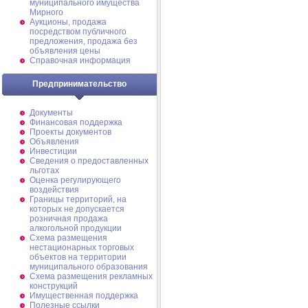
муниципального имущества
Мирного
Аукционы, продажа
посредством публичного
предложения, продажа без
объявления цены
Справочная информация
Предпринимательство
Документы
Финансовая поддержка
Проекты документов
Объявления
Инвестиции
Сведения о предоставленных
льготах
Оценка регулирующего
воздействия
Границы территорий, на
которых не допускается
розничная продажа
алкогольной продукции
Схема размещения
нестационарных торговых
объектов на территории
муниципального образования
Схема размещения рекламных
конструкций
Имущественная поддержка
Полезные ссылки