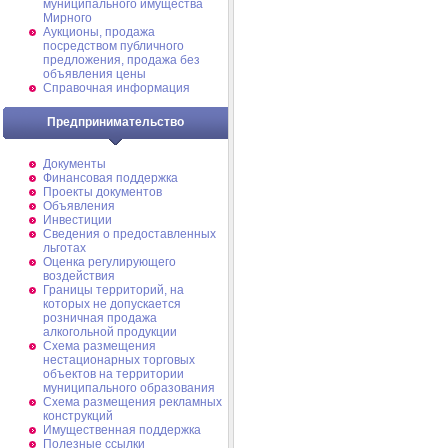
муниципального имущества
Мирного
Аукционы, продажа
посредством публичного
предложения, продажа без
объявления цены
Справочная информация
Предпринимательство
Документы
Финансовая поддержка
Проекты документов
Объявления
Инвестиции
Сведения о предоставленных
льготах
Оценка регулирующего
воздействия
Границы территорий, на
которых не допускается
розничная продажа
алкогольной продукции
Схема размещения
нестационарных торговых
объектов на территории
муниципального образования
Схема размещения рекламных
конструкций
Имущественная поддержка
Полезные ссылки