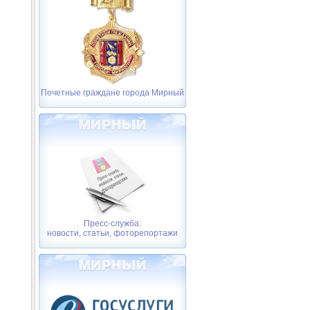
Почетные граждане города Мирный
Пресс-служба:
новости, статьи, фоторепортажи