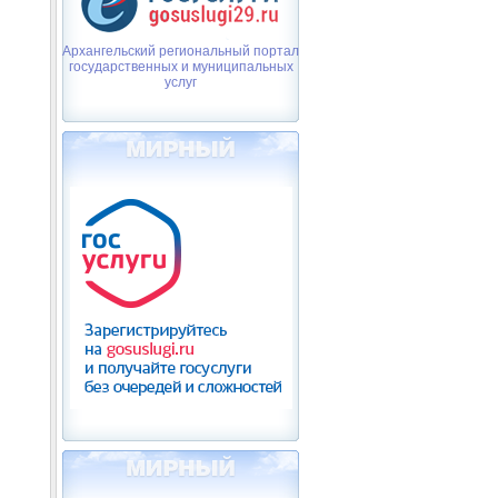
Архангельский региональный портал
государственных и муниципальных
услуг