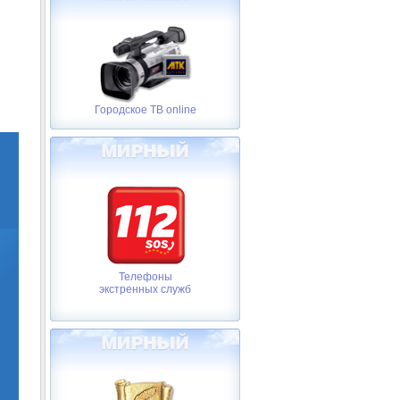
Городское ТВ online
Телефоны
экстренных служб