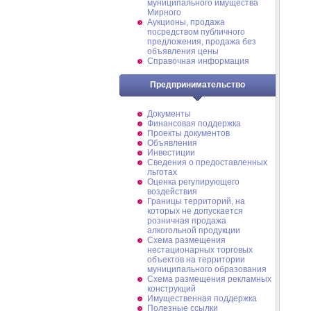
муниципального имущества
Мирного
Аукционы, продажа
посредством публичного
предложения, продажа без
объявления цены
Справочная информация
Предпринимательство
Документы
Финансовая поддержка
Проекты документов
Объявления
Инвестиции
Сведения о предоставленных
льготах
Оценка регулирующего
воздействия
Границы территорий, на
которых не допускается
розничная продажа
алкогольной продукции
Схема размещения
нестационарных торговых
объектов на территории
муниципального образования
Схема размещения рекламных
конструкций
Имущественная поддержка
Полезные ссылки