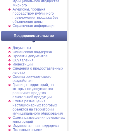
муниципального имущества
Мирного
Аукционы, продажа
посредством публичного
предложения, продажа без
объявления цены
Справочная информация
Предпринимательство
Документы
Финансовая поддержка
Проекты документов
Объявления
Инвестиции
Сведения о предоставленных
льготах
Оценка регулирующего
воздействия
Границы территорий, на
которых не допускается
розничная продажа
алкогольной продукции
Схема размещения
нестационарных торговых
объектов на территории
муниципального образования
Схема размещения рекламных
конструкций
Имущественная поддержка
Полезные ссылки