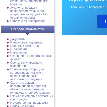
муниципального имущества
Мирного
Столкнулись с проблемой —
Аукционы, продажа
посредством публичного
предложения, продажа без
объявления цены
Справочная информация
Предпринимательство
Документы
Финансовая поддержка
Проекты документов
Объявления
Инвестиции
Сведения о предоставленных
льготах
Оценка регулирующего
воздействия
Границы территорий, на
которых не допускается
розничная продажа
алкогольной продукции
Схема размещения
нестационарных торговых
объектов на территории
муниципального образования
Схема размещения рекламных
конструкций
Имущественная поддержка
Полезные ссылки