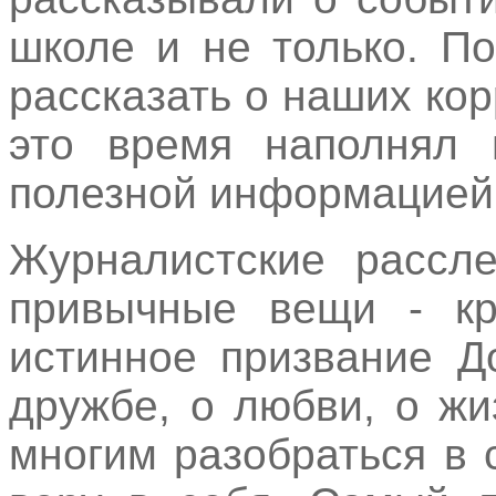
школе и не только. П
рассказать о наших кор
это время наполнял 
полезной информацией
Журналистские рассле
привычные вещи - кр
истинное призвание Д
дружбе, о любви, о ж
многим разобраться в 