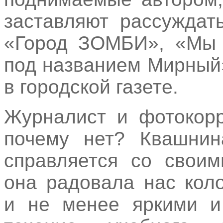
заставляют рассуждат
«Город ЗОМБИ», «Мы в
под названием Мирный
в городской газете.
Журналист и фотокорр
почему нет? Квашнин
справляется со своим
она радовала нас кол
и не менее яркими и