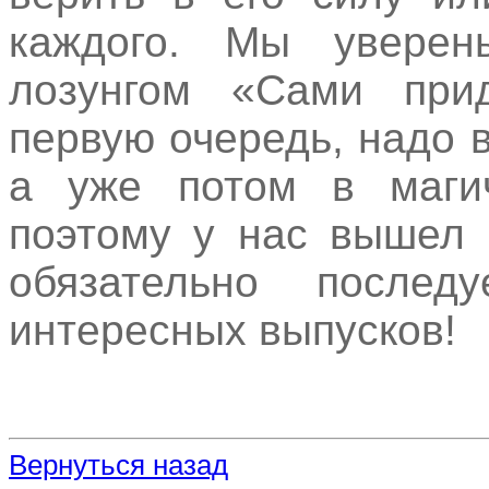
каждого. Мы уверен
лозунгом «Сами при
первую очередь, надо в
а уже потом в магич
поэтому у нас вышел 
обязательно после
интересных выпусков!
Вернуться назад