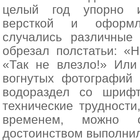
целый год упорно и
версткой и оформл
случались различные 
обрезал полстатьи: «Н
«Так не влезло!» Или
вогнутых фотографий 
водораздел со шрифт
технические трудности
временем, можно 
достоинством выполни