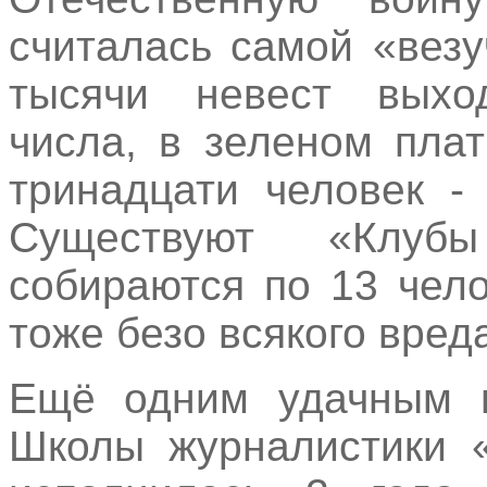
считалась самой «вез
тысячи невест выхо
числа, в зеленом пла
тринадцати человек -
Существуют «Клубы
собираются по 13 чело
тоже безо всякого вред
Ещё одним удачным п
Школы журналистики «