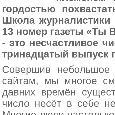
гордостью похвастат
Школа журналистики
13 номер газеты «Ты В
- это несчастливое чи
тринадцатый выпуск г
Совершив небольшое 
сайтам, мы многое см
давних времён сущест
число несёт в себе не
Многие люди настолько