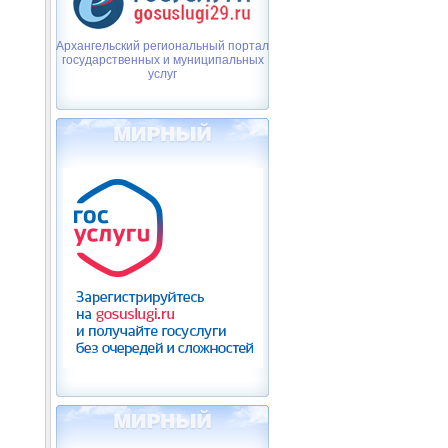
Архангельский региональный портал
государственных и муниципальных
услуг