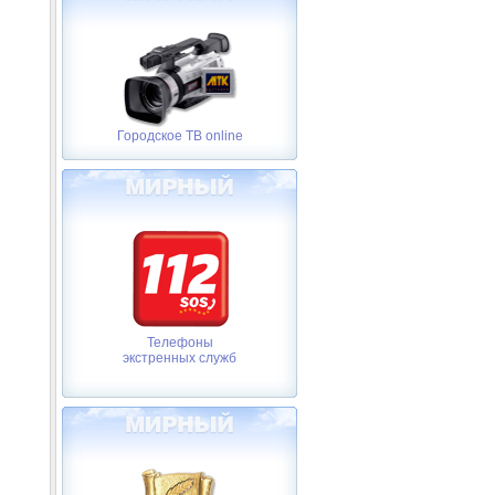
Городское ТВ online
Телефоны
экстренных служб