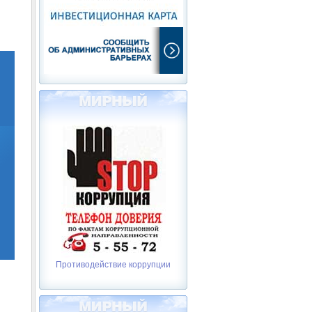
Противодействие коррупции