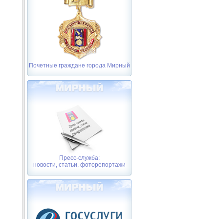
Почетные граждане города Мирный
Пресс-служба:
новости, статьи, фоторепортажи