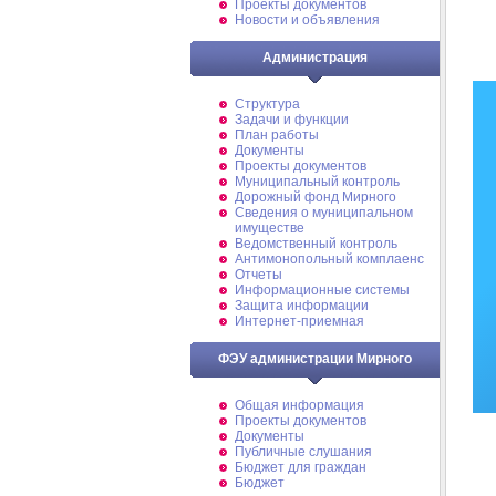
Проекты документов
Новости и объявления
Администрация
Структура
Задачи и функции
План работы
Документы
Проекты документов
Муниципальный контроль
Дорожный фонд Мирного
Cведения о муниципальном
имуществе
Ведомственный контроль
Антимонопольный комплаенс
Отчеты
Информационные системы
Защита информации
Интернет-приемная
ФЭУ администрации Мирного
Общая информация
Проекты документов
Документы
Публичные слушания
Бюджет для граждан
Бюджет