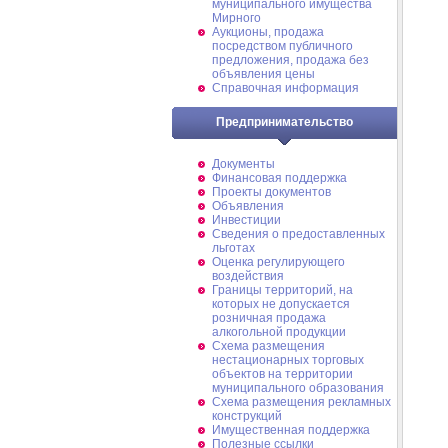
муниципального имущества
Мирного
Аукционы, продажа
посредством публичного
предложения, продажа без
объявления цены
Справочная информация
Предпринимательство
Документы
Финансовая поддержка
Проекты документов
Объявления
Инвестиции
Сведения о предоставленных
льготах
Оценка регулирующего
воздействия
Границы территорий, на
которых не допускается
розничная продажа
алкогольной продукции
Схема размещения
нестационарных торговых
объектов на территории
муниципального образования
Схема размещения рекламных
конструкций
Имущественная поддержка
Полезные ссылки