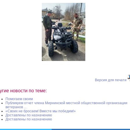
Версия для печати
угие новости по теме:
Помогаем своим
Публикуем отчет члена Мирнинской местной общественной организации
ветеранов ...
«Своих не бросаем! Вместе мы победим!»
Доставлены по назначению
Доставлены по назначению