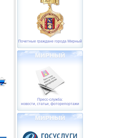
Почетные граждане города Мирный
Пресс-служба:
новости, статьи, фоторепортажи