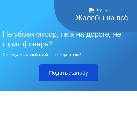
Жалобы на всё
Не убран мусор, яма на дороге, не
горит фонарь?
Столкнулись с проблемой — сообщите о ней!
Подать жалобу