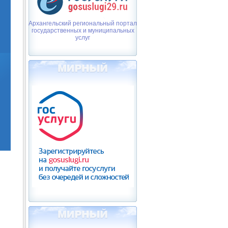
Архангельский региональный портал
государственных и муниципальных
услуг