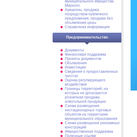
муниципального имущества
Мирного
Аукционы, продажа
посредством публичного
предложения, продажа без
объявления цены
Справочная информация
Предпринимательство
Документы
Финансовая поддержка
Проекты документов
Объявления
Инвестиции
Сведения о предоставленных
льготах
Оценка регулирующего
воздействия
Границы территорий, на
которых не допускается
розничная продажа
алкогольной продукции
Схема размещения
нестационарных торговых
объектов на территории
муниципального образования
Схема размещения рекламных
конструкций
Имущественная поддержка
Полезные ссылки