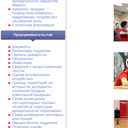
муниципального имущества
Мирного
Аукционы, продажа
посредством публичного
предложения, продажа без
объявления цены
Справочная информация
Предпринимательство
Документы
Финансовая поддержка
Проекты документов
Объявления
Инвестиции
Сведения о предоставленных
льготах
Оценка регулирующего
воздействия
Границы территорий, на
которых не допускается
розничная продажа
алкогольной продукции
Схема размещения
нестационарных торговых
объектов на территории
муниципального образования
Схема размещения рекламных
конструкций
Имущественная поддержка
Полезные ссылки