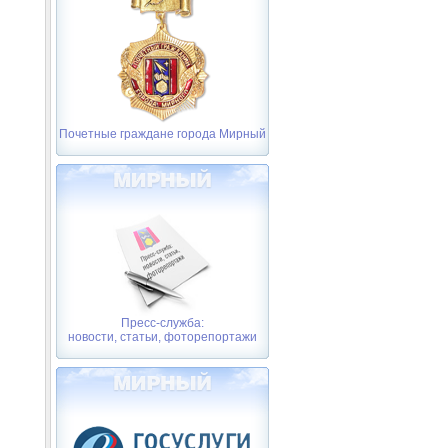
Почетные граждане города Мирный
Пресс-служба:
новости, статьи, фоторепортажи