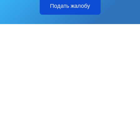
Подать жалобу