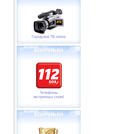
Городское ТВ online
Телефоны
экстренных служб