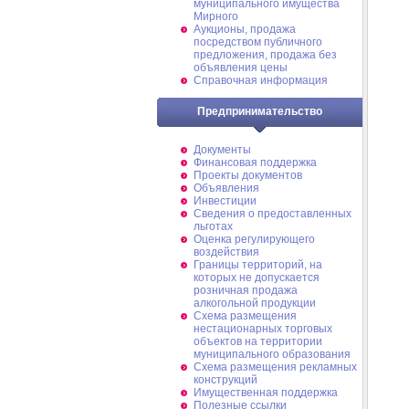
муниципального имущества
Мирного
Аукционы, продажа
посредством публичного
предложения, продажа без
объявления цены
Справочная информация
Предпринимательство
Документы
Финансовая поддержка
Проекты документов
Объявления
Инвестиции
Сведения о предоставленных
льготах
Оценка регулирующего
воздействия
Границы территорий, на
которых не допускается
розничная продажа
алкогольной продукции
Схема размещения
нестационарных торговых
объектов на территории
муниципального образования
Схема размещения рекламных
конструкций
Имущественная поддержка
Полезные ссылки