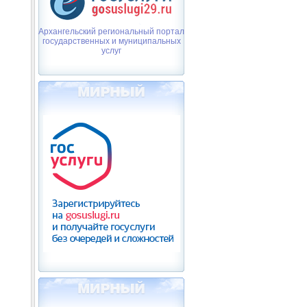
Архангельский региональный портал
государственных и муниципальных
услуг