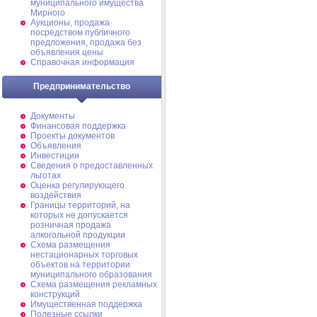
муниципального имущества
Мирного
Аукционы, продажа
посредством публичного
предложения, продажа без
объявления цены
Справочная информация
Предпринимательство
Документы
Финансовая поддержка
Проекты документов
Объявления
Инвестиции
Сведения о предоставленных
льготах
Оценка регулирующего
воздействия
Границы территорий, на
которых не допускается
розничная продажа
алкогольной продукции
Схема размещения
нестационарных торговых
объектов на территории
муниципального образования
Схема размещения рекламных
конструкций
Имущественная поддержка
Полезные ссылки