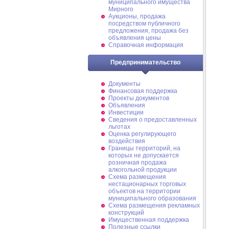
муниципального имущества
Мирного
Аукционы, продажа
посредством публичного
предложения, продажа без
объявления цены
Справочная информация
Предпринимательство
Документы
Финансовая поддержка
Проекты документов
Объявления
Инвестиции
Сведения о предоставленных
льготах
Оценка регулирующего
воздействия
Границы территорий, на
которых не допускается
розничная продажа
алкогольной продукции
Схема размещения
нестационарных торговых
объектов на территории
муниципального образования
Схема размещения рекламных
конструкций
Имущественная поддержка
Полезные ссылки