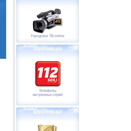
Городское ТВ online
Телефоны
экстренных служб