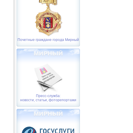
Почетные граждане города Мирный
Пресс-служба:
новости, статьи, фоторепортажи