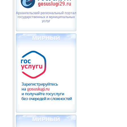
Архангельский региональный портал
государственных и муниципальных
услуг