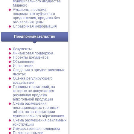
муниципального имущества
Мирного
Аукционы, продажа
посредством публичного
предложения, продажа без
объявления цены
Справочная информация
Предпринимательство
Документы
Финансовая поддержка
Проекты документов
Объявления
Инвестиции
Сведения о предоставленных
льготах
Оценка регулирующего
воздействия
Границы территорий, на
которых не допускается
розничная продажа
алкогольной продукции
Схема размещения
нестационарных торговых
объектов на территории
муниципального образования
Схема размещения рекламных
конструкций
Имущественная поддержка
Полезные ссылки