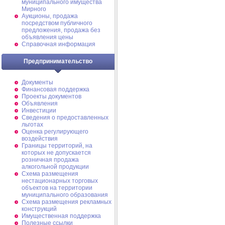
муниципального имущества
Мирного
Аукционы, продажа
посредством публичного
предложения, продажа без
объявления цены
Справочная информация
Предпринимательство
Документы
Финансовая поддержка
Проекты документов
Объявления
Инвестиции
Сведения о предоставленных
льготах
Оценка регулирующего
воздействия
Границы территорий, на
которых не допускается
розничная продажа
алкогольной продукции
Схема размещения
нестационарных торговых
объектов на территории
муниципального образования
Схема размещения рекламных
конструкций
Имущественная поддержка
Полезные ссылки