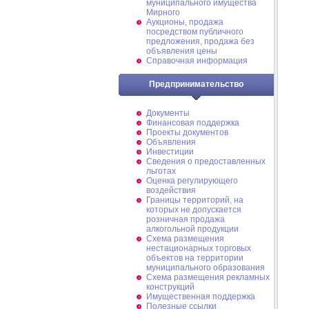
муниципального имущества
Мирного
Аукционы, продажа
посредством публичного
предложения, продажа без
объявления цены
Справочная информация
Предпринимательство
Документы
Финансовая поддержка
Проекты документов
Объявления
Инвестиции
Сведения о предоставленных
льготах
Оценка регулирующего
воздействия
Границы территорий, на
которых не допускается
розничная продажа
алкогольной продукции
Схема размещения
нестационарных торговых
объектов на территории
муниципального образования
Схема размещения рекламных
конструкций
Имущественная поддержка
Полезные ссылки