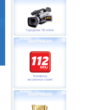
Городское ТВ online
Телефоны
экстренных служб