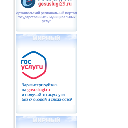
Архангельский региональный портал
государственных и муниципальных
услуг