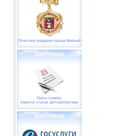
Почетные граждане города Мирный
Пресс-служба:
новости, статьи, фоторепортажи