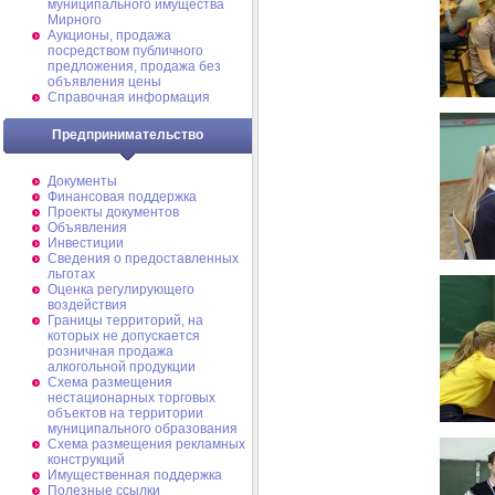
муниципального имущества
Мирного
Аукционы, продажа
посредством публичного
предложения, продажа без
объявления цены
Справочная информация
Предпринимательство
Документы
Финансовая поддержка
Проекты документов
Объявления
Инвестиции
Сведения о предоставленных
льготах
Оценка регулирующего
воздействия
Границы территорий, на
которых не допускается
розничная продажа
алкогольной продукции
Схема размещения
нестационарных торговых
объектов на территории
муниципального образования
Схема размещения рекламных
конструкций
Имущественная поддержка
Полезные ссылки