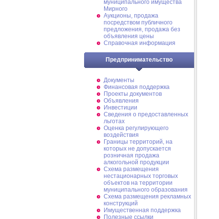
муниципального имущества
Мирного
Аукционы, продажа
посредством публичного
предложения, продажа без
объявления цены
Справочная информация
Предпринимательство
Документы
Финансовая поддержка
Проекты документов
Объявления
Инвестиции
Сведения о предоставленных
льготах
Оценка регулирующего
воздействия
Границы территорий, на
которых не допускается
розничная продажа
алкогольной продукции
Схема размещения
нестационарных торговых
объектов на территории
муниципального образования
Схема размещения рекламных
конструкций
Имущественная поддержка
Полезные ссылки