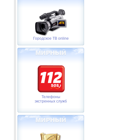
Городское ТВ online
Телефоны
экстренных служб