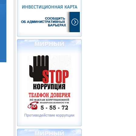
Противодействие коррупции