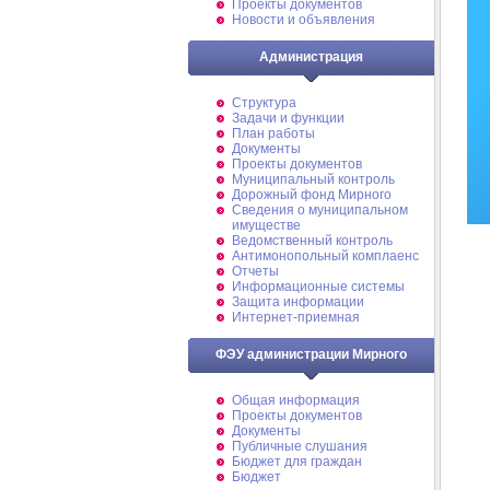
Проекты документов
Новости и объявления
Администрация
Структура
Задачи и функции
План работы
Документы
Проекты документов
Муниципальный контроль
Дорожный фонд Мирного
Cведения о муниципальном
имуществе
Ведомственный контроль
Антимонопольный комплаенс
Отчеты
Информационные системы
Защита информации
Интернет-приемная
ФЭУ администрации Мирного
Общая информация
Проекты документов
Документы
Публичные слушания
Бюджет для граждан
Бюджет