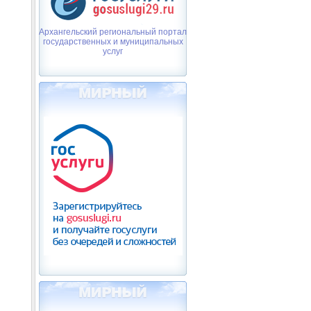
Архангельский региональный портал
государственных и муниципальных
услуг