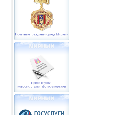
Почетные граждане города Мирный
Пресс-служба:
новости, статьи, фоторепортажи