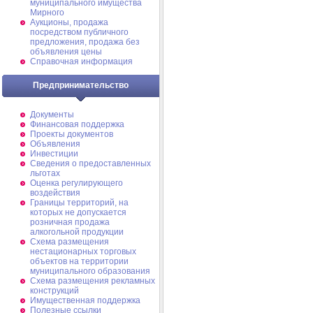
муниципального имущества
Мирного
Аукционы, продажа
посредством публичного
предложения, продажа без
объявления цены
Справочная информация
Предпринимательство
Документы
Финансовая поддержка
Проекты документов
Объявления
Инвестиции
Сведения о предоставленных
льготах
Оценка регулирующего
воздействия
Границы территорий, на
которых не допускается
розничная продажа
алкогольной продукции
Схема размещения
нестационарных торговых
объектов на территории
муниципального образования
Схема размещения рекламных
конструкций
Имущественная поддержка
Полезные ссылки