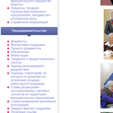
муниципального имущества
Мирного
Аукционы, продажа
посредством публичного
предложения, продажа без
объявления цены
Справочная информация
Предпринимательство
Документы
Финансовая поддержка
Проекты документов
Объявления
Инвестиции
Сведения о предоставленных
льготах
Оценка регулирующего
воздействия
Границы территорий, на
которых не допускается
розничная продажа
алкогольной продукции
Схема размещения
нестационарных торговых
объектов на территории
муниципального образования
Схема размещения рекламных
конструкций
Имущественная поддержка
Полезные ссылки