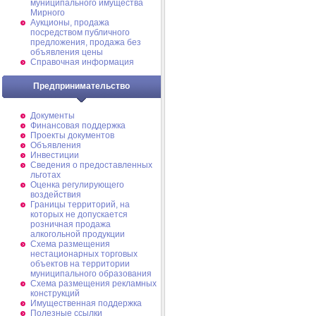
муниципального имущества
Мирного
Аукционы, продажа
посредством публичного
предложения, продажа без
объявления цены
Справочная информация
Предпринимательство
Документы
Финансовая поддержка
Проекты документов
Объявления
Инвестиции
Сведения о предоставленных
льготах
Оценка регулирующего
воздействия
Границы территорий, на
которых не допускается
розничная продажа
алкогольной продукции
Схема размещения
нестационарных торговых
объектов на территории
муниципального образования
Схема размещения рекламных
конструкций
Имущественная поддержка
Полезные ссылки