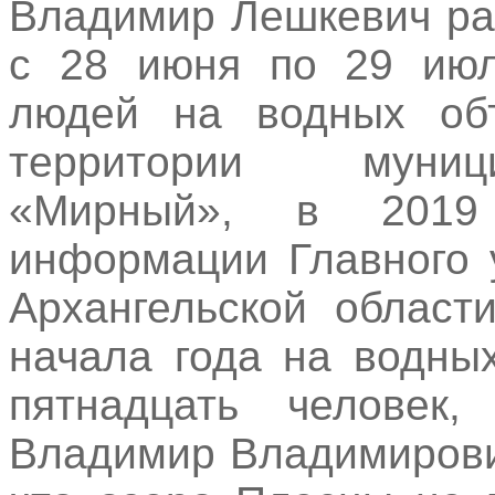
Владимир Лешкевич ра
с 28 июня по 29 июл
людей на водных объ
территории муниц
«Мирный», в 2019
информации Главного 
Архангельской област
начала года на водны
пятнадцать человек
Владимир Владимирович