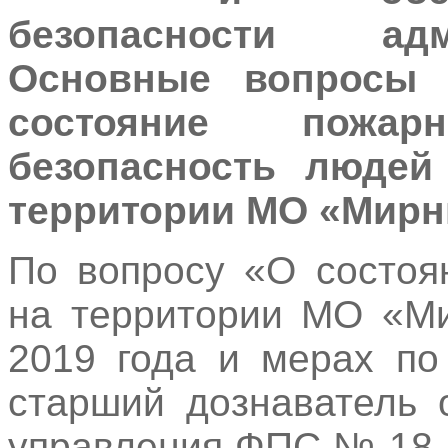
безопасности ад
Основные вопросы 
состояние пожар
безопасность людей
территории МО «Мир
По вопросу «О состоя
на территории МО «Ми
2019 года и мерах по
старший дознаватель 
управления ФПС № 18 