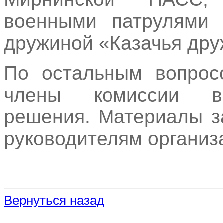
военными патрулями 
дружиной «Казачья дру
По остальным вопросо
члены комиссии вы
решения. Материалы з
руководителям организ
Вернуться назад