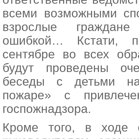
всеми возможными спо
взрослые граждан
ошибкой… Кстати, 
сентябре во всех обр
будут проведены оче
беседы с детьми на
пожаре» с привлече
госпожнадзора.
Кроме того, в ходе 