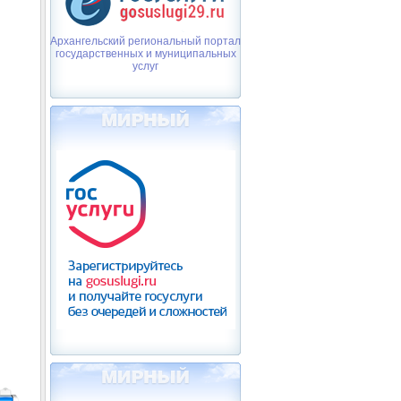
Архангельский региональный портал
государственных и муниципальных
услуг