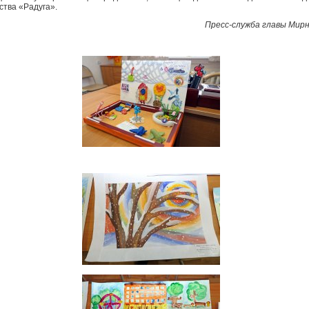
ства «Радуга».
Пресс-служба главы Мир