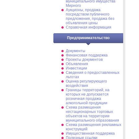
муниципального имущества
Мирного
Аукционы, продажа
посредством публичного
предложения, продажа без
объявления цены
Справочная информация
Предпринимательство
Документы
Финансовая поддержка
Проекты документов
Объявления
Инвестиции
Сведения о предоставленных
льготах
Оценка регулирующего
воздействия
Границы территорий, на
которых не допускается
розничная продажа
алкогольной продукции
Схема размещения
нестационарных торговых
объектов на территории
муниципального образования
Схема размещения рекламных
конструкций
Имущественная поддержка
Полезные ссылки