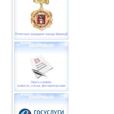
Почетные граждане города Мирный
Пресс-служба:
новости, статьи, фоторепортажи