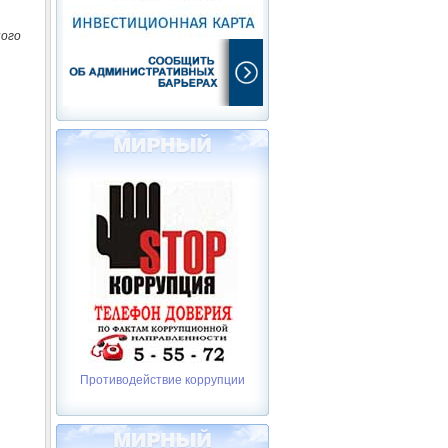
ного
Противодействие коррупции