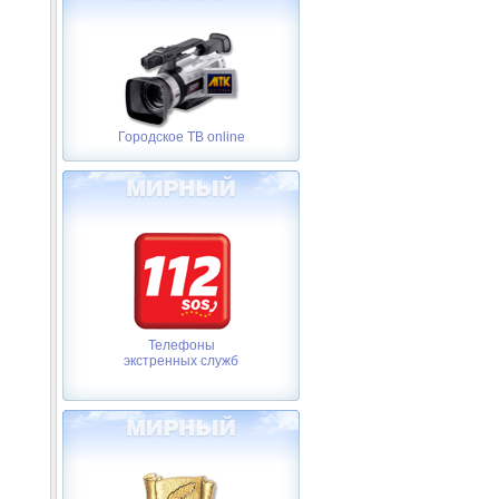
Городское ТВ online
Телефоны
экстренных служб