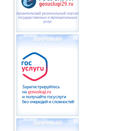
Архангельский региональный портал
государственных и муниципальных
услуг