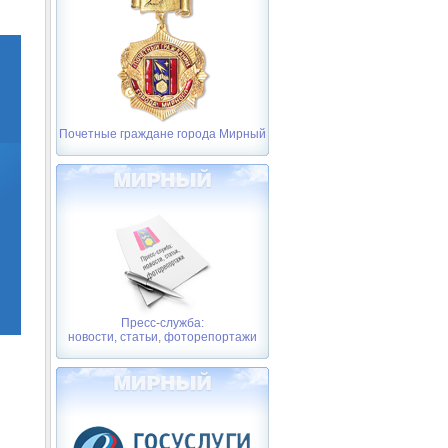
Почетные граждане города Мирный
Пресс-служба:
новости, статьи, фоторепортажи