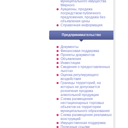
муниципального имущества
Мирного
Аукционы, продажа
посредством публичного
предложения, продажа без
объявления цены
Справочная информация
Предпринимательство
Документы
Финансовая поддержка
Проекты документов
Объявления
Инвестиции
Сведения о предоставленных
льготах
Оценка регулирующего
воздействия
Границы территорий, на
которых не допускается
розничная продажа
алкогольной продукции
Схема размещения
нестационарных торговых
объектов на территории
муниципального образования
Схема размещения рекламных
конструкций
Имущественная поддержка
Полезные ссылки