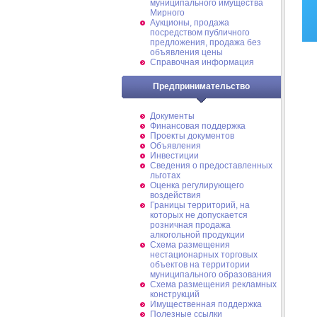
муниципального имущества
Мирного
Аукционы, продажа
посредством публичного
предложения, продажа без
объявления цены
Справочная информация
Предпринимательство
Документы
Финансовая поддержка
Проекты документов
Объявления
Инвестиции
Сведения о предоставленных
льготах
Оценка регулирующего
воздействия
Границы территорий, на
которых не допускается
розничная продажа
алкогольной продукции
Схема размещения
нестационарных торговых
объектов на территории
муниципального образования
Схема размещения рекламных
конструкций
Имущественная поддержка
Полезные ссылки