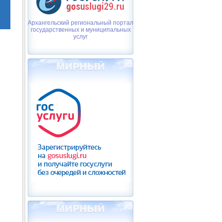
Архангельский региональный портал
государственных и муниципальных
услуг