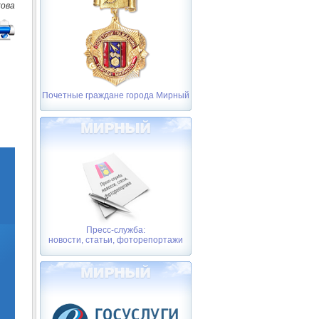
кова
Почетные граждане города Мирный
Пресс-служба:
новости, статьи, фоторепортажи