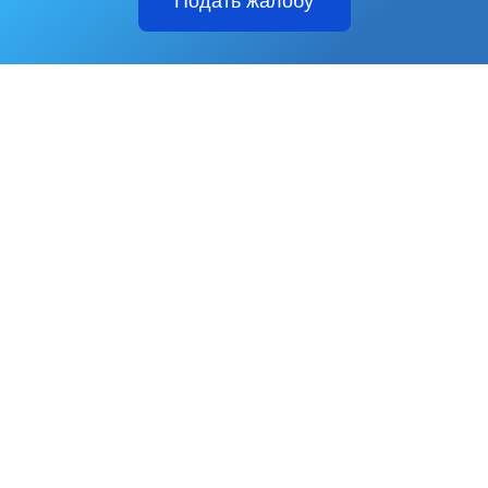
Подать жалобу