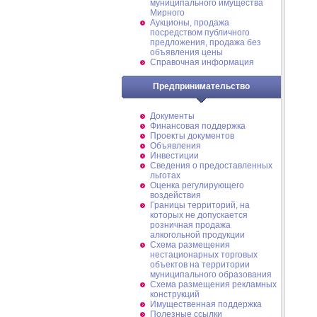
муниципального имущества
Мирного
Аукционы, продажа
посредством публичного
предложения, продажа без
объявления цены
Справочная информация
Предпринимательство
Документы
Финансовая поддержка
Проекты документов
Объявления
Инвестиции
Сведения о предоставленных
льготах
Оценка регулирующего
воздействия
Границы территорий, на
которых не допускается
розничная продажа
алкогольной продукции
Схема размещения
нестационарных торговых
объектов на территории
муниципального образования
Схема размещения рекламных
конструкций
Имущественная поддержка
Полезные ссылки