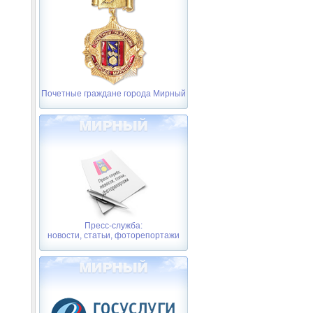
Почетные граждане города Мирный
Пресс-служба:
новости, статьи, фоторепортажи