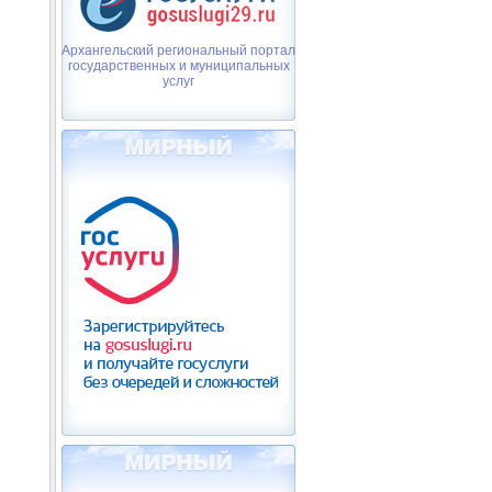
Архангельский региональный портал
государственных и муниципальных
услуг