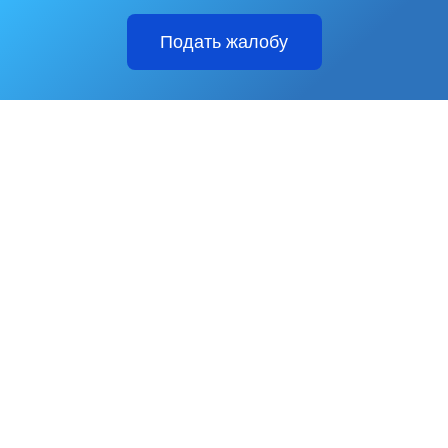
Подать жалобу