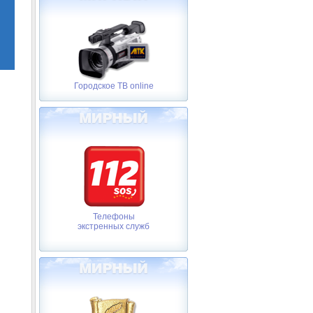
Городское ТВ online
Телефоны
экстренных служб