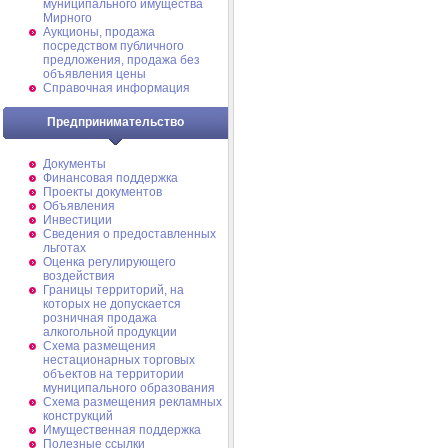
муниципального имущества
Мирного
Аукционы, продажа
посредством публичного
предложения, продажа без
объявления цены
Справочная информация
Предпринимательство
Документы
Финансовая поддержка
Проекты документов
Объявления
Инвестиции
Сведения о предоставленных
льготах
Оценка регулирующего
воздействия
Границы территорий, на
которых не допускается
розничная продажа
алкогольной продукции
Схема размещения
нестационарных торговых
объектов на территории
муниципального образования
Схема размещения рекламных
конструкций
Имущественная поддержка
Полезные ссылки