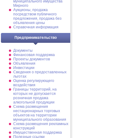
муниципального имущества
Мирного
Аукционы, продажа
посредством публичного
предложения, продажа без
объявления цены
Справочная информация
Предпринимательство
Документы
Финансовая поддержка
Проекты документов
Объявления
Инвестиции
Сведения о предоставленных
льготах
Оценка регулирующего
воздействия
Границы территорий, на
которых не допускается
розничная продажа
алкогольной продукции
Схема размещения
нестационарных торговых
объектов на территории
муниципального образования
Схема размещения рекламных
конструкций
Имущественная поддержка
Полезные ссылки