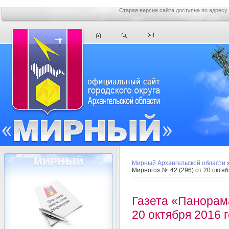
Старая версия сайта доступна по адресу
Мирный Архангельской области
Мирного» № 42 (296) от 20 октяб
Газета «Панорам
20 октября 2016 