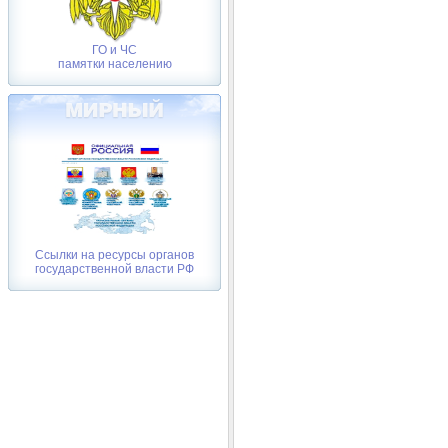
ГО и ЧС
памятки населению
Ссылки на ресурсы органов
государственной власти РФ