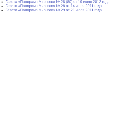
Газета «Панорама Мирного» № 28 (80) от 19 июля 2012 года
Газета «Панорама Мирного» № 28 от 14 июля 2011 года
Газета «Панорама Мирного» № 29 от 21 июля 2011 года