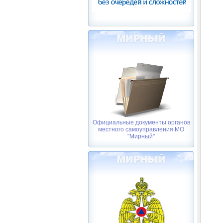
Официальные документы органов
местного самоуправления МО
"Мирный"