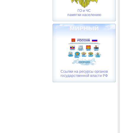
ГО и ЧС
памятки населению
Ссылки на ресурсы органов
государственной власти РФ