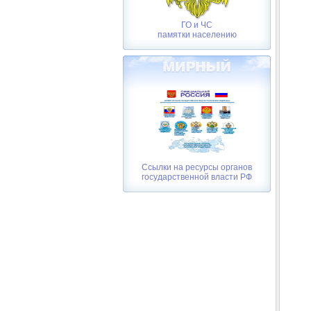
ГО и ЧС
памятки населению
Ссылки на ресурсы органов
государственной власти РФ