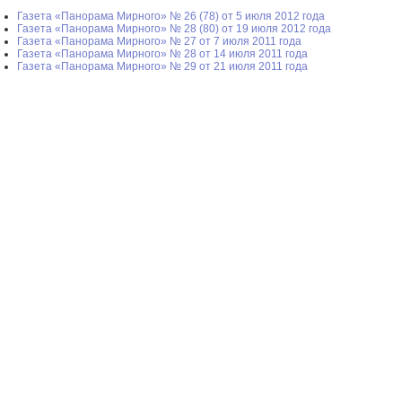
Газета «Панорама Мирного» № 26 (78) от 5 июля 2012 года
Газета «Панорама Мирного» № 28 (80) от 19 июля 2012 года
Газета «Панорама Мирного» № 27 от 7 июля 2011 года
Газета «Панорама Мирного» № 28 от 14 июля 2011 года
Газета «Панорама Мирного» № 29 от 21 июля 2011 года