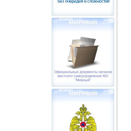
Официальные документы органов
местного самоуправления МО
"Мирный"