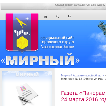
Старая версия сайта доступна по адресу
Мирный Архангельской области
Мирного» № 12 (266) от 24 марта
Газета «Панорам
24 марта 2016 го