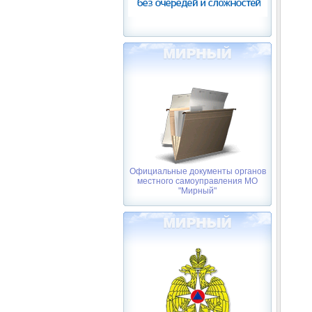
Официальные документы органов
местного самоуправления МО
"Мирный"