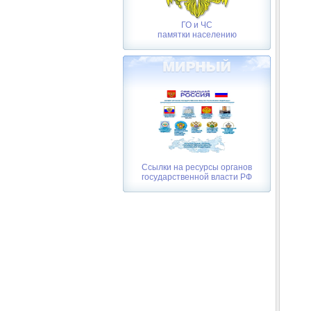
ГО и ЧС
памятки населению
Ссылки на ресурсы органов
государственной власти РФ