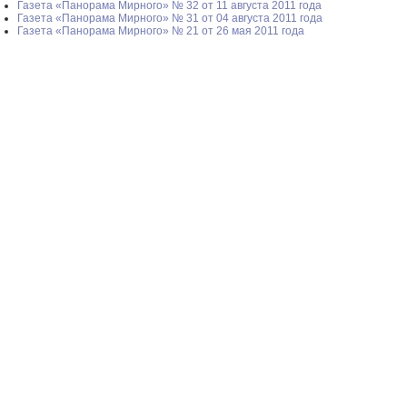
Газета «Панорама Мирного» № 32 от 11 августа 2011 года
Газета «Панорама Мирного» № 31 от 04 августа 2011 года
Газета «Панорама Мирного» № 21 от 26 мая 2011 года