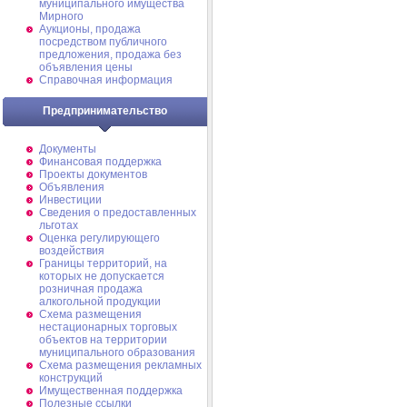
муниципального имущества
Мирного
Аукционы, продажа
посредством публичного
предложения, продажа без
объявления цены
Справочная информация
Предпринимательство
Документы
Финансовая поддержка
Проекты документов
Объявления
Инвестиции
Сведения о предоставленных
льготах
Оценка регулирующего
воздействия
Границы территорий, на
которых не допускается
розничная продажа
алкогольной продукции
Схема размещения
нестационарных торговых
объектов на территории
муниципального образования
Схема размещения рекламных
конструкций
Имущественная поддержка
Полезные ссылки