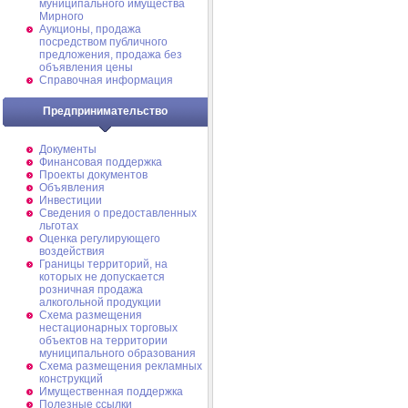
муниципального имущества
Мирного
Аукционы, продажа
посредством публичного
предложения, продажа без
объявления цены
Справочная информация
Предпринимательство
Документы
Финансовая поддержка
Проекты документов
Объявления
Инвестиции
Сведения о предоставленных
льготах
Оценка регулирующего
воздействия
Границы территорий, на
которых не допускается
розничная продажа
алкогольной продукции
Схема размещения
нестационарных торговых
объектов на территории
муниципального образования
Схема размещения рекламных
конструкций
Имущественная поддержка
Полезные ссылки