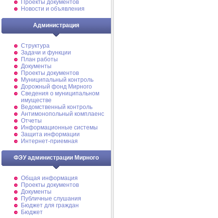
Проекты документов
Новости и объявления
Администрация
Структура
Задачи и функции
План работы
Документы
Проекты документов
Муниципальный контроль
Дорожный фонд Мирного
Cведения о муниципальном
имуществе
Ведомственный контроль
Антимонопольный комплаенс
Отчеты
Информационные системы
Защита информации
Интернет-приемная
ФЭУ администрации Мирного
Общая информация
Проекты документов
Документы
Публичные слушания
Бюджет для граждан
Бюджет