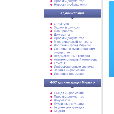
Проекты документов
Новости и объявления
Администрация
Структура
Задачи и функции
План работы
Документы
Проекты документов
Муниципальный контроль
Дорожный фонд Мирного
Cведения о муниципальном
имуществе
Ведомственный контроль
Антимонопольный комплаенс
Отчеты
Информационные системы
Защита информации
Интернет-приемная
ФЭУ администрации Мирного
Общая информация
Проекты документов
Документы
Публичные слушания
Бюджет для граждан
Бюджет