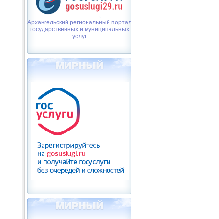
Архангельский региональный портал
государственных и муниципальных
услуг