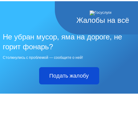
Жалобы на всё
Не убран мусор, яма на дороге, не
горит фонарь?
Столкнулись с проблемой — сообщите о ней!
Подать жалобу