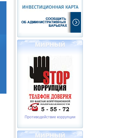
Противодействие коррупции