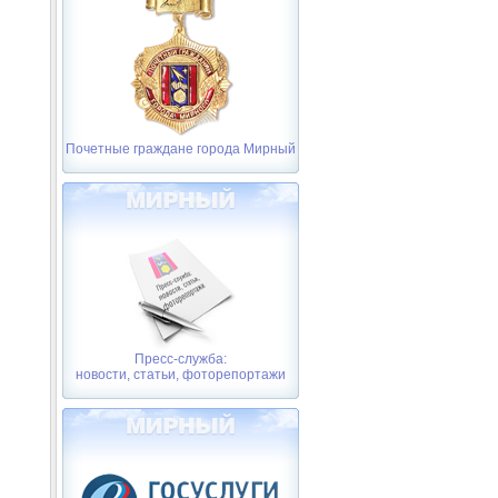
Почетные граждане города Мирный
Пресс-служба:
новости, статьи, фоторепортажи