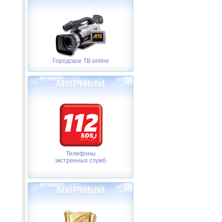
Городское ТВ online
Телефоны
экстренных служб