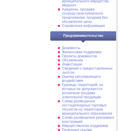
муниципального имущества
Мирного
Аукционы, продажа
посредством публичного
предложения, продажа без
объявления цены
Справочная информация
Предпринимательство
Документы
Финансовая поддержка
Проекты документов
Объявления
Инвестиции
Сведения о предоставленных
льготах
Оценка регулирующего
воздействия
Границы территорий, на
которых не допускается
розничная продажа
алкогольной продукции
Схема размещения
нестационарных торговых
объектов на территории
муниципального образования
Схема размещения рекламных
конструкций
Имущественная поддержка
Полезные ссылки