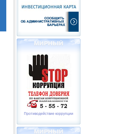
Противодействие коррупции