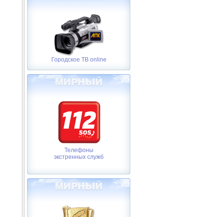
Городское ТВ online
Телефоны
экстренных служб