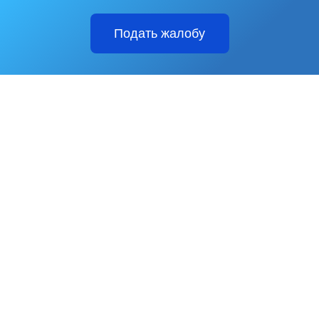
Подать жалобу