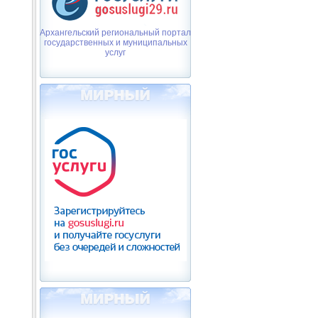
Архангельский региональный портал
государственных и муниципальных
услуг