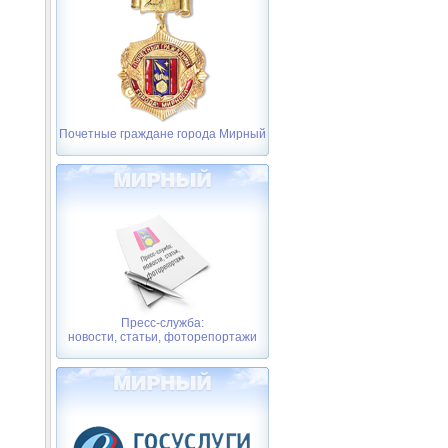
Почетные граждане города Мирный
Пресс-служба:
новости, статьи, фоторепортажи