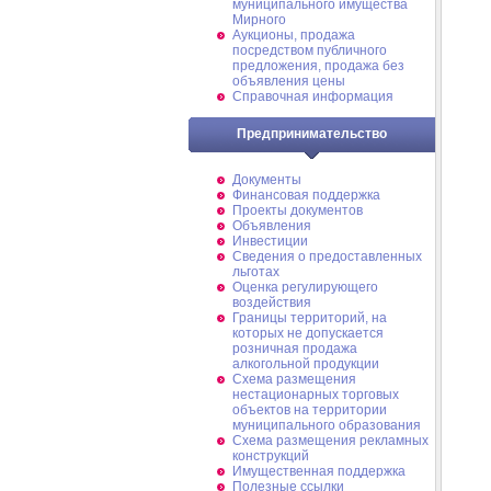
муниципального имущества
Мирного
Аукционы, продажа
посредством публичного
предложения, продажа без
объявления цены
Справочная информация
Предпринимательство
Документы
Финансовая поддержка
Проекты документов
Объявления
Инвестиции
Сведения о предоставленных
льготах
Оценка регулирующего
воздействия
Границы территорий, на
которых не допускается
розничная продажа
алкогольной продукции
Схема размещения
нестационарных торговых
объектов на территории
муниципального образования
Схема размещения рекламных
конструкций
Имущественная поддержка
Полезные ссылки