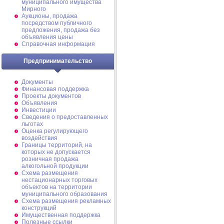
муниципального имущества
Мирного
Аукционы, продажа
посредством публичного
предложения, продажа без
объявления цены
Справочная информация
Предпринимательство
Документы
Финансовая поддержка
Проекты документов
Объявления
Инвестиции
Сведения о предоставленных
льготах
Оценка регулирующего
воздействия
Границы территорий, на
которых не допускается
розничная продажа
алкогольной продукции
Схема размещения
нестационарных торговых
объектов на территории
муниципального образования
Схема размещения рекламных
конструкций
Имущественная поддержка
Полезные ссылки