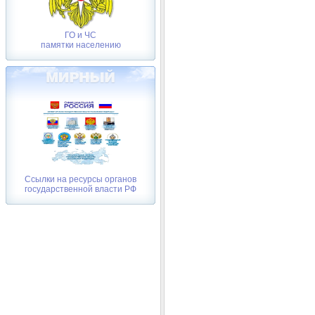
ГО и ЧС
памятки населению
Ссылки на ресурсы органов
государственной власти РФ