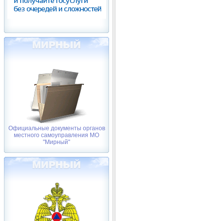
Официальные документы органов
местного самоуправления МО
"Мирный"