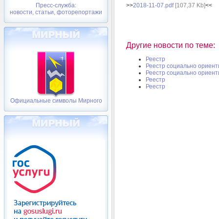
>>
2018-11-07.pdf
[107,37 Kb]
<<
Пресс-служба:
новости, статьи, фоторепортажи
Другие новости по теме:
Реестр
Реестр социально ориент
Реестр социально ориент
Реестр
Реестр
Официальные символы Мирного