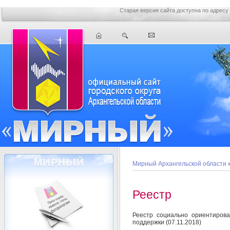
Старая версия сайта доступна по адресу
Мирный Архангельской области
Реестр
Реестр социально ориентирова
поддержки (07.11.2018)