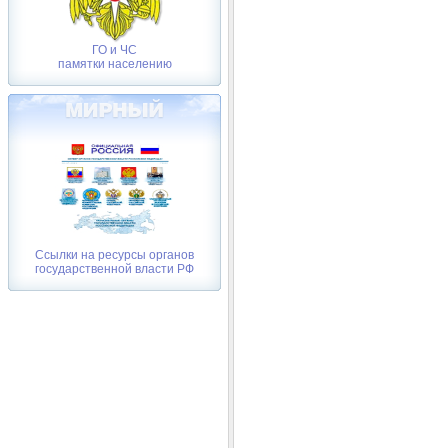
ГО и ЧС
памятки населению
Ссылки на ресурсы органов
государственной власти РФ