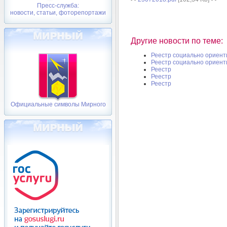
Пресс-служба:
новости, статьи, фоторепортажи
Другие новости по теме:
Реестр социально ориент
Реестр социально ориент
Реестр
Реестр
Реестр
Официальные символы Мирного