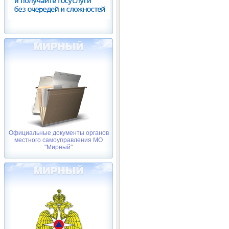
Официальные документы органов
местного самоуправления МО
"Мирный"