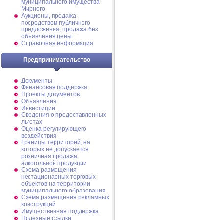
муниципального имущества
Мирного
Аукционы, продажа
посредством публичного
предложения, продажа без
объявления цены
Справочная информация
Предпринимательство
Документы
Финансовая поддержка
Проекты документов
Объявления
Инвестиции
Сведения о предоставленных
льготах
Оценка регулирующего
воздействия
Границы территорий, на
которых не допускается
розничная продажа
алкогольной продукции
Схема размещения
нестационарных торговых
объектов на территории
муниципального образования
Схема размещения рекламных
конструкций
Имущественная поддержка
Полезные ссылки