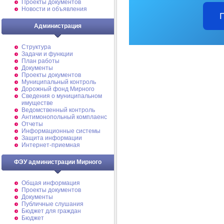
Проекты документов
Новости и объявления
Администрация
Структура
Задачи и функции
План работы
Документы
Проекты документов
Муниципальный контроль
Дорожный фонд Мирного
Cведения о муниципальном
имуществе
Ведомственный контроль
Антимонопольный комплаенс
Отчеты
Информационные системы
Защита информации
Интернет-приемная
ФЭУ администрации Мирного
Общая информация
Проекты документов
Документы
Публичные слушания
Бюджет для граждан
Бюджет