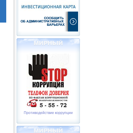
Противодействие коррупции