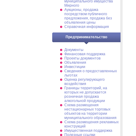
муниципального имущества
Мирного
Аукционы, продажа
посредством публичного
предложения, продажа без
объявления цены
Справочная информация
Предпринимательство
Документы
Финансовая поддержка
Проекты документов
Объявления
Инвестиции
Сведения о предоставленных
льготах
Оценка регулирующего
воздействия
Границы территорий, на
которых не допускается
розничная продажа
алкогольной продукции
Схема размещения
нестационарных торговых
объектов на территории
муниципального образования
Схема размещения рекламных
конструкций
Имущественная поддержка
Полезные ссылки