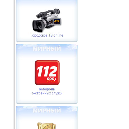
Городское ТВ online
Телефоны
экстренных служб