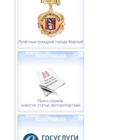
Почетные граждане города Мирный
Пресс-служба:
новости, статьи, фоторепортажи