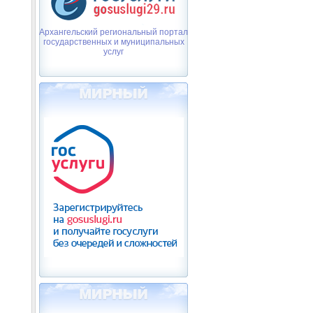
Архангельский региональный портал
государственных и муниципальных
услуг