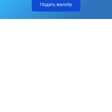
Подать жалобу