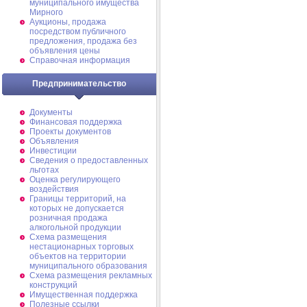
муниципального имущества
Мирного
Аукционы, продажа
посредством публичного
предложения, продажа без
объявления цены
Справочная информация
Предпринимательство
Документы
Финансовая поддержка
Проекты документов
Объявления
Инвестиции
Сведения о предоставленных
льготах
Оценка регулирующего
воздействия
Границы территорий, на
которых не допускается
розничная продажа
алкогольной продукции
Схема размещения
нестационарных торговых
объектов на территории
муниципального образования
Схема размещения рекламных
конструкций
Имущественная поддержка
Полезные ссылки